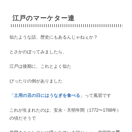
江戸のマーケター達
似たような話、歴史にもあるんじゃねぇか？
とさかのぼってみましたら、
江戸は後期に、これとよく似た
ぴったりの例がありました
「
土用の丑の日にはうなぎを食べる
」って風習です
これが生まれたのは、安永・天明年間（1772〜1788年）
の頃だそうで