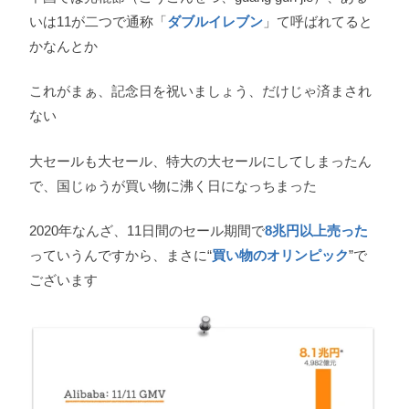
いは11が二つで通称「
ダブルイレブン
」て呼ばれてると
かなんとか
これがまぁ、記念日を祝いましょう、だけじゃ済まされ
ない
大セールも大セール、特大の大セールにしてしまったん
で、国じゅうが買い物に沸く日になっちまった
2020年なんざ、11日間のセール期間で
8兆円以上売った
っていうんですから、まさに“
買い物のオリンピック
”で
ございます