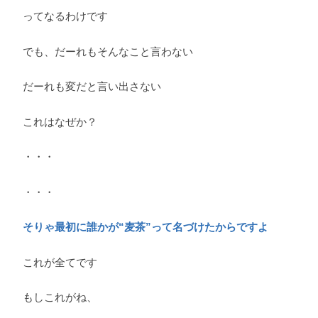
ってなるわけです
でも、だーれもそんなこと言わない
だーれも変だと言い出さない
これはなぜか？
・・・
・・・
そりゃ最初に誰かが“麦茶”って名づけたからですよ
これが全てです
もしこれがね、