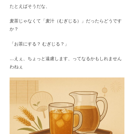
たとえばそうだな、
麦茶じゃなくて「麦汁（むぎじる）」だったらどうです
か？
「お茶にする？ むぎじる？」
…えぇ、ちょっと遠慮します、ってなるかもしれません
わねぇ