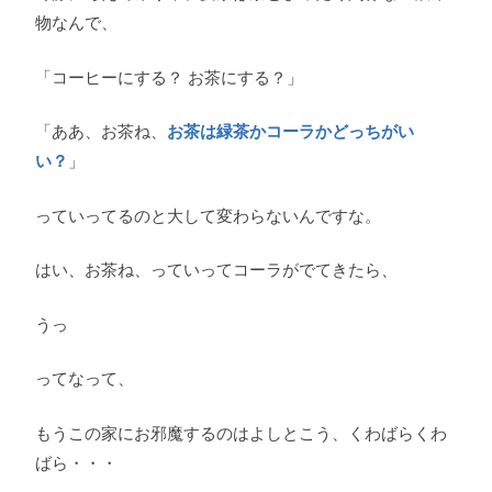
物なんで、
「コーヒーにする？ お茶にする？」
「ああ、お茶ね、
お茶は緑茶かコーラかどっちがい
い？
」
っていってるのと大して変わらないんですな。
はい、お茶ね、っていってコーラがでてきたら、
うっ
ってなって、
もうこの家にお邪魔するのはよしとこう、くわばらくわ
ばら・・・