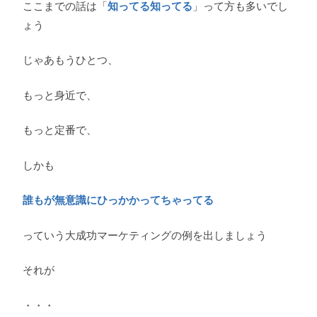
ここまでの話は「
知ってる知ってる
」って方も多いでし
ょう
じゃあもうひとつ、
もっと身近で、
もっと定番で、
しかも
誰もが無意識にひっかかってちゃってる
っていう大成功マーケティングの例を出しましょう
それが
・・・