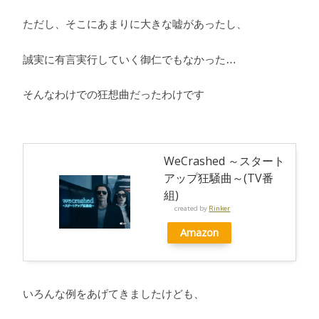
ただし、そこにあまりに大きな嘘があったし、
誠実に有言実行していく御仁でもなかった…
そんなわけでの狂想曲だったわけです
WeCrashed ～スタート
アップ狂騒曲～(TV番
組)
created by
Rinker
Amazon
いろんな例をあげてきましたけども、