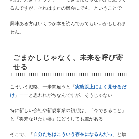
るんですが、それはまたの機会にでも、ということで
興味ある方はいくつか本を読んでみてもいいかもしれま
せん。
ごまかしじゃなく、未来を呼び寄
せる
こういう戦略、一歩間違うと「
実態以上によく見せるだ
け
」ーーと思われがちなんですが、そうじゃない
特に新しい会社や新規事業の初期は、「今できること」
と「将来なりたい姿」にどうしても差がある
そこで、「
自分たちはこういう存在になるんだっ
」と旗