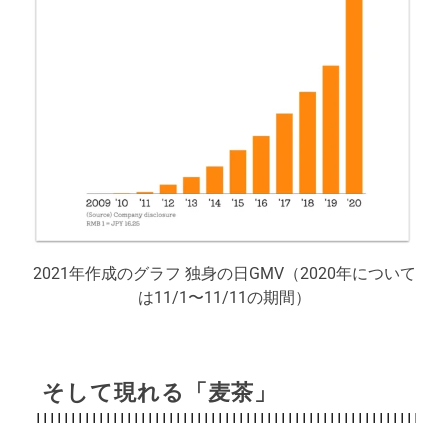
2021年作成のグラフ 独身の日GMV（2020年について
は11/1〜11/11の期間）
そして現れる「麦茶」