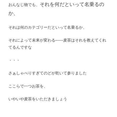
それを何だといって名乗るの
おんなじ物でも、
か、
それは何のカテゴリーだといって名乗るか、
それによって未来が変わる――麦茶はそれを教えてくれ
てるんですな
・・・
さぁしゃべりすぎてのどが乾いて参りました
ここらで一つお茶を、
いやいや麦茶をいただきましょう