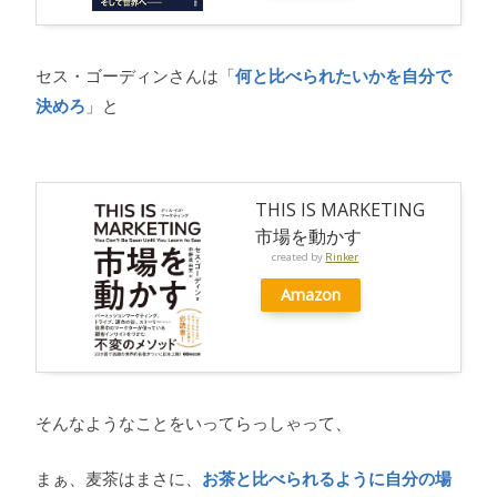
セス・ゴーディンさんは「
何と比べられたいかを自分で
決めろ
」と
THIS IS MARKETING
市場を動かす
created by
Rinker
Amazon
そんなようなことをいってらっしゃって、
まぁ、麦茶はまさに、
お茶と比べられるように自分の場