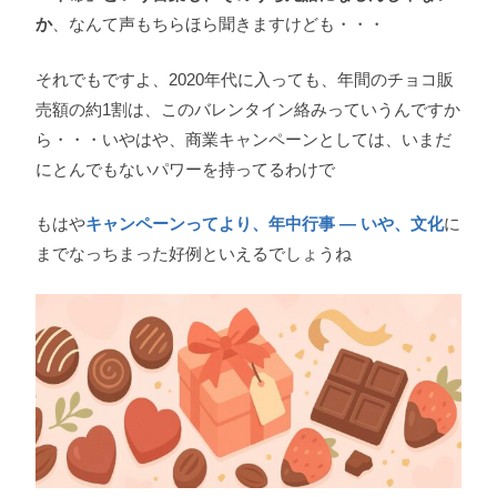
か
、なんて声もちらほら聞きますけども・・・
それでもですよ、2020年代に入っても、年間のチョコ販
売額の約1割は、このバレンタイン絡みっていうんですか
ら・・・いやはや、商業キャンペーンとしては、いまだ
にとんでもないパワーを持ってるわけで
もはや
キャンペーンってより、年中行事 — いや、文化
に
までなっちまった好例といえるでしょうね