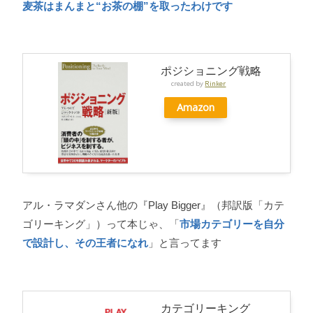
麦茶はまんまと“お茶の棚”を取ったわけです
ポジショニング戦略
created by
Rinker
Amazon
アル・ラマダンさん他の『Play Bigger』（邦訳版「カテ
ゴリーキング」）って本じゃ、「
市場カテゴリーを自分
で設計し、その王者になれ
」と言ってます
カテゴリーキング