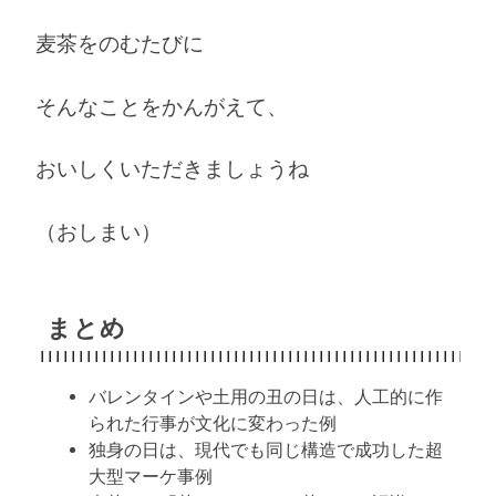
麦茶をのむたびに
そんなことをかんがえて、
おいしくいただきましょうね
（おしまい）
まとめ
バレンタインや土用の丑の日は、人工的に作
られた行事が文化に変わった例
独身の日は、現代でも同じ構造で成功した超
大型マーケ事例