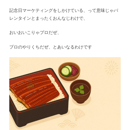
記念日マーケティングをしかけている、って意味じゃバ
レンタインとまったくおんなじわけで、
おいおいこりゃプロだぜ、
プロのやりくちだぜ、とあいなるわけです