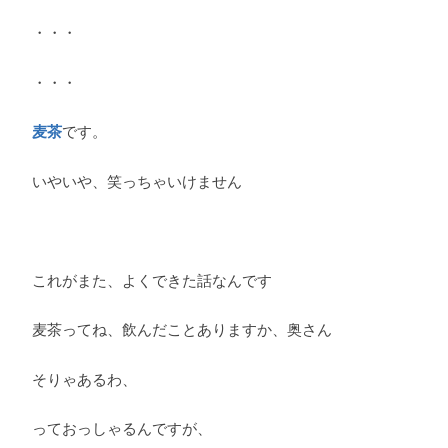
・・・
・・・
麦茶
です。
いやいや、笑っちゃいけません
これがまた、よくできた話なんです
麦茶ってね、飲んだことありますか、奥さん
そりゃあるわ、
っておっしゃるんですが、