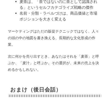
麦茶は、「茶ではないのに茶として認識され
る」というセルフカテゴライズ戦略の傑作
名前・分類・ラベルづけは、商品価値と市場
ポジションを大きく変える
マーケティングはただの販促テクニックではなく、人々
の頭の中の地図を書き換える、長期的な文化形成の作
業。
次に何かを売り出すとき、あなたはそれを「麦茶」と呼
ぶか、「麦汁」と呼ぶか。その選択が、未来の売上を決
めるかもしれない。
おまけ（後日会話）