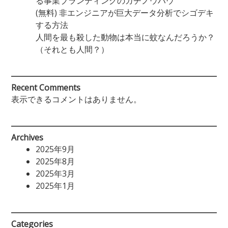
る事業ブランディングのガチノウハウ
(無料) 非エンジニアが巨大データ分析でシゴデキ
する方法
人間を最も殺した動物は本当に蚊なんだろうか？
（それとも人間？）
Recent Comments
表示できるコメントはありません。
Archives
2025年9月
2025年8月
2025年3月
2025年1月
Categories