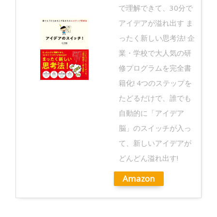
で理解できて、30分で
アイデアが溢れ出す ま
ったく新しい思考法! 企
業・学校で大人気の研
修プログラムを完全書
籍化! 4つのステップを
たどるだけで、誰でも
自動的に「アイデア
脳」のスイッチが入っ
て、新しいアイデアが
どんどん溢れ出す!
Amazon