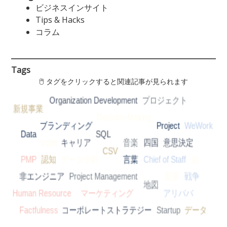
ビジネスインサイト
Tips & Hacks
コラム
Tags
🖱 タグをクリックすると関連記事が見られます