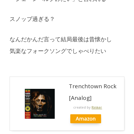
スノッブ過ぎる？
なんだかんだ言って結局最後は昔懐かし
気楽なフォークソングでしゃべりたい
Trenchtown Rock
[Analog]
created by
Rinker
Amazon