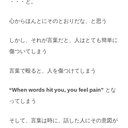
・・・と。
心からほんとにそのとおりだな、と思う
しかし、それが言葉だと、人はとても簡単に
傷ついてしまう
言葉で殴ると、人を傷つけてしまう
“When words hit you, you feel pain”
とな
ってしまう
そして、言葉は時に、話した人にその意図が