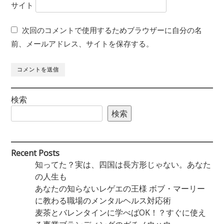
サイト
次回のコメントで使用するためブラウザーに自分の名
前、メールアドレス、サイトを保存する。
検索
検索
Recent Posts
知ってた？実は、四国は長方形じゃない。あなた
の人生も
あなたの知らないレゲエの王様 ボブ・マーリー
に教わる職場のメンタルヘルス対応術
麦茶とバレンタインに学べばOK！？すぐに使え