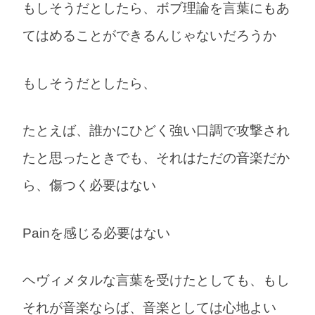
もしそうだとしたら、ボブ理論を言葉にもあ
てはめることができるんじゃないだろうか
もしそうだとしたら、
たとえば、誰かにひどく強い口調で攻撃され
たと思ったときでも、それはただの音楽だか
ら、傷つく必要はない
Painを感じる必要はない
ヘヴィメタルな言葉を受けたとしても、もし
それが音楽ならば、音楽としては心地よい