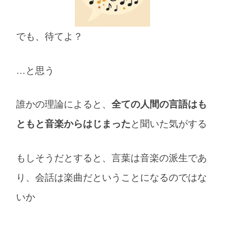
でも、待てよ？
…と思う
誰かの理論によると、
全ての人間の言語はも
ともと音楽からはじまった
と聞いた気がする
もしそうだとすると、言葉は音楽の派生であ
り、会話は楽曲だということになるのではな
いか