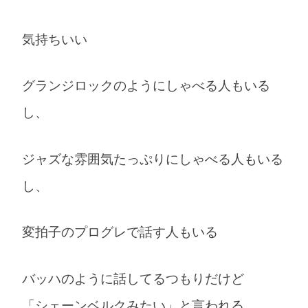
気持ちいい
グランジロックのようにしゃべる人もいる
し、
ジャズな雰囲気たっぷりにしゃべる人もいる
し、
変拍子のプログレで話す人もいる
バッハのように話してるつもりだけど
「シェーンベルクみたい」と言われる