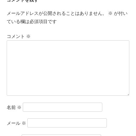
メールアドレスが公開されることはありません。
※
が付い
ている欄は必須項目です
コメント
※
名前
※
メール
※