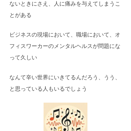
ないときにさえ、人に痛みを与えてしまうこ
とがある
ビジネスの現場において、職場において、オ
フィスワーカーのメンタルヘルスが問題にな
って久しい
なんて辛い世界にいきてるんだろう、うう、
と思っている人もいるでしょう