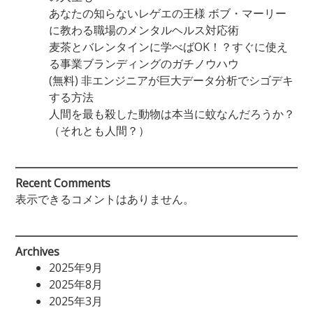
あなたの知らないレゲエの王様 ボブ・マーリー
に教わる職場のメンタルヘルス対応術
麦茶とバレンタインに学べばOK！？すぐに使え
る事業ブランディングのガチノウハウ
(無料) 非エンジニアが巨大データ分析でシゴデキ
する方法
人間を最も殺した動物は本当に蚊なんだろうか？
（それとも人間？）
Recent Comments
表示できるコメントはありません。
Archives
2025年9月
2025年8月
2025年3月