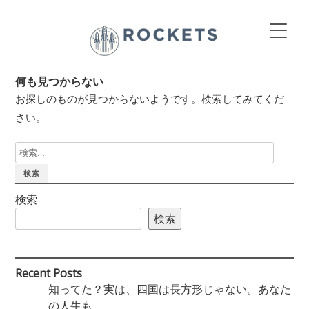
何も見つからない
お探しのものが見つからないようです。検索してみてくだ
さい。
検
索:
検索
検索
Recent Posts
知ってた？実は、四国は長方形じゃない。あなた
の人生も