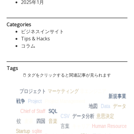
2025年1月
Categories
ビジネスインサイト
Tips & Hacks
コラム
Tags
🖱 タグをクリックすると関連記事が見られます