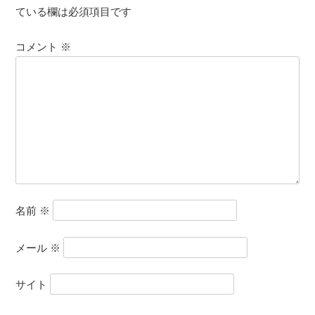
ョ
ている欄は必須項目です
ン
コメント
※
名前
※
メール
※
サイト