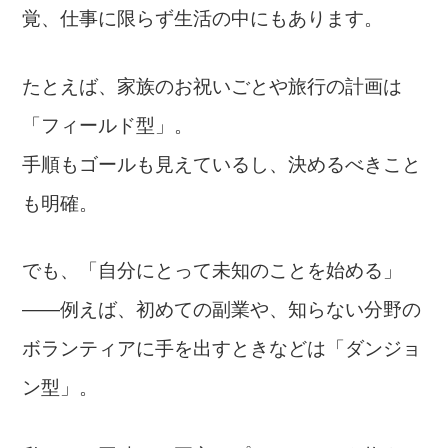
覚、仕事に限らず生活の中にもあります。
たとえば、家族のお祝いごとや旅行の計画は
「フィールド型」。
手順もゴールも見えているし、決めるべきこと
も明確。
でも、「自分にとって未知のことを始める」
――例えば、初めての副業や、知らない分野の
ボランティアに手を出すときなどは「ダンジョ
ン型」。