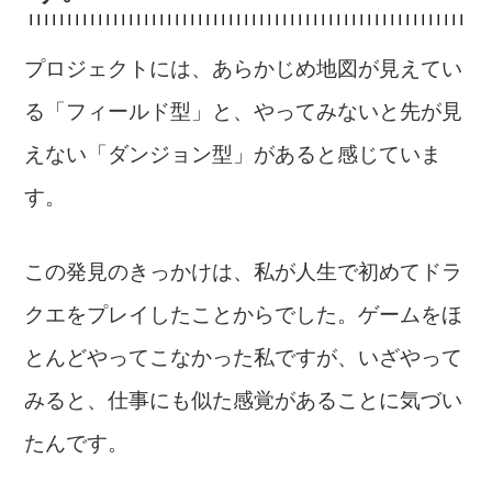
プロジェクトには、あらかじめ地図が見えてい
る「フィールド型」と、やってみないと先が見
えない「ダンジョン型」があると感じていま
す。
この発見のきっかけは、私が人生で初めてドラ
クエをプレイしたことからでした。ゲームをほ
とんどやってこなかった私ですが、いざやって
みると、仕事にも似た感覚があることに気づい
たんです。