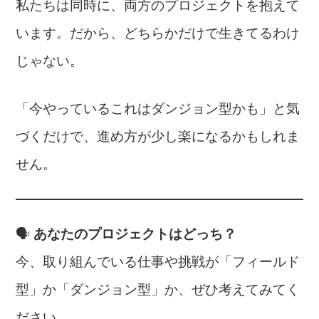
私たちは同時に、両方のプロジェクトを抱えて
います。だから、どちらかだけで生きてるわけ
じゃない。
「今やっているこれはダンジョン型かも」と気
づくだけで、進め方が少し楽になるかもしれま
せん。
🗣
あなたのプロジェクトはどっち？
今、取り組んでいる仕事や挑戦が「フィールド
型」か「ダンジョン型」か、ぜひ考えてみてく
ださい。