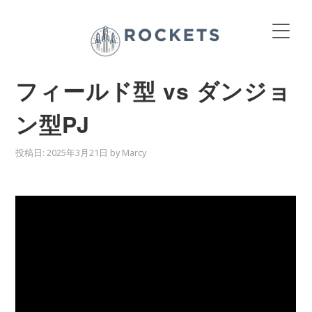
フィールド型 vs ダンジョ
ン型PJ
投稿日:
2025年3月21日
by
Marcy