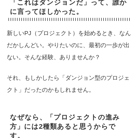
「これはダンジョンだ」って、誰か
に言ってほしかった。
新しいPJ（プロジェクト）を始めるとき、なん
だかしんどい。やりたいのに、最初の一歩が出
ない。そんな経験、ありませんか？
それ、もしかしたら「ダンジョン型のプロジェ
クト」だったのかもしれません。
なぜなら、「プロジェクトの進み
方」には2種類あると思うからで
す。