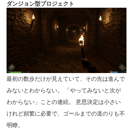
ダンジョン型プロジェクト
最初の数歩だけが見えていて、その先は進んで
みないとわからない。 「やってみないと次が
わからない」ことの連続。 意思決定は小さい
けれど頻繁に必要で、ゴールまでの道のりも不
明瞭。