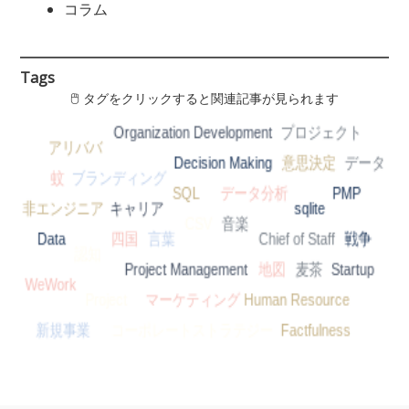
コラム
Tags
🖱 タグをクリックすると関連記事が見られます