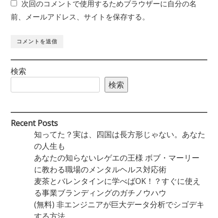
次回のコメントで使用するためブラウザーに自分の名
前、メールアドレス、サイトを保存する。
検索
検索
Recent Posts
知ってた？実は、四国は長方形じゃない。あなた
の人生も
あなたの知らないレゲエの王様 ボブ・マーリー
に教わる職場のメンタルヘルス対応術
麦茶とバレンタインに学べばOK！？すぐに使え
る事業ブランディングのガチノウハウ
(無料) 非エンジニアが巨大データ分析でシゴデキ
する方法