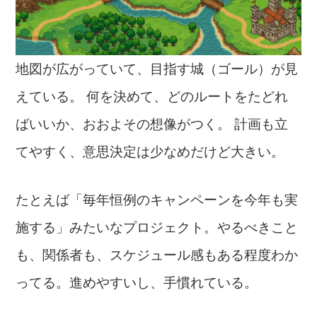
地図が広がっていて、目指す城（ゴール）が見
えている。 何を決めて、どのルートをたどれ
ばいいか、おおよその想像がつく。 計画も立
てやすく、意思決定は少なめだけど大きい。
たとえば「毎年恒例のキャンペーンを今年も実
施する」みたいなプロジェクト。やるべきこと
も、関係者も、スケジュール感もある程度わか
ってる。進めやすいし、手慣れている。