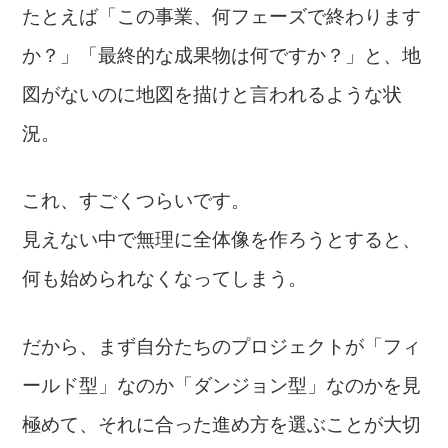
たとえば「この事業、何フェーズで終わります
か？」「最終的な成果物は何ですか？」と、地
図がないのに地図を描けと言われるような状
況。
これ、すごくつらいです。
見えない中で無理に全体像を作ろうとすると、
何も始められなくなってしまう。
だから、まず自分たちのプロジェクトが「フィ
ールド型」なのか「ダンジョン型」なのかを見
極めて、それに合った進め方を選ぶことが大切