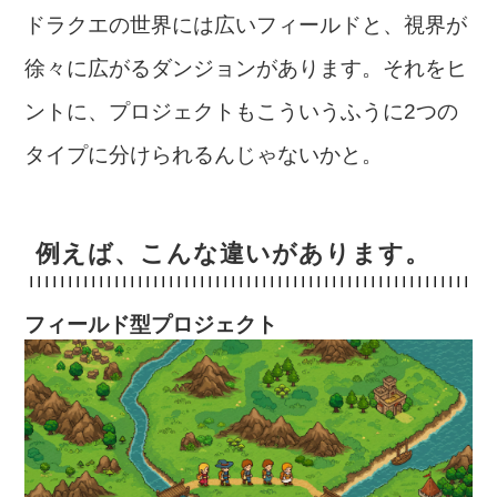
ドラクエの世界には広いフィールドと、視界が
徐々に広がるダンジョンがあります。それをヒ
ントに、プロジェクトもこういうふうに2つの
タイプに分けられるんじゃないかと。
例えば、こんな違いがあります。
フィールド型プロジェクト