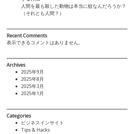
人間を最も殺した動物は本当に蚊なんだろうか？
（それとも人間？）
Recent Comments
表示できるコメントはありません。
Archives
2025年9月
2025年8月
2025年3月
2025年1月
Categories
ビジネスインサイト
Tips & Hacks