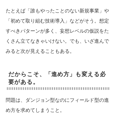
たとえば「誰もやったことのない新規事業」や
「初めて取り組む技術導入」などがそう。想定
すべきパターンが多く、妄想レベルの仮説をた
くさん立てなきゃいけない。でも、いざ進んで
みると次が見えることもある。
だからこそ、「進め方」も変える必
要がある。
問題は、ダンジョン型なのにフィールド型の進
め方を求めてしまうこと。