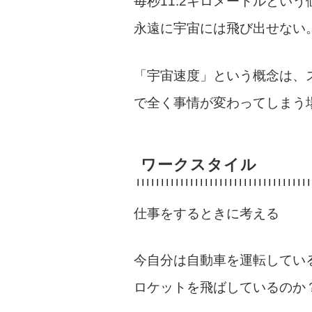
毎秒11.2キロメートルとい
永遠に宇宙には飛び出せない
「宇宙速度」という概念は、
で全く事情が変わってしまう
ワークスタイル
仕事をするときに考える
今自分は自動車を運転してい
ロケットを飛ばしているのか