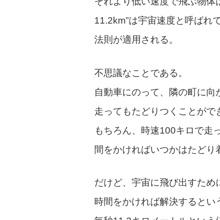
それより低い速度で飛ぶ物体
11.2km”は宇宙速度と呼
法則が適用される。
不思議なことである。
自動車にのって、隣の町に向か
走ってもたどりつくことがで
もちろん、時速100キロで走
間をかければいつかはたどり
だけど、宇宙に飛び出すため
時間をかければ解決するとい