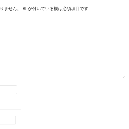
りません。
※
が付いている欄は必須項目です