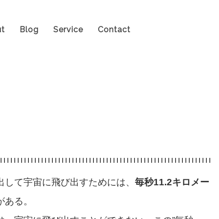
t
Blog
Service
Contact
出して宇宙に飛び出すためには、
毎秒11.2キロメー
がある。