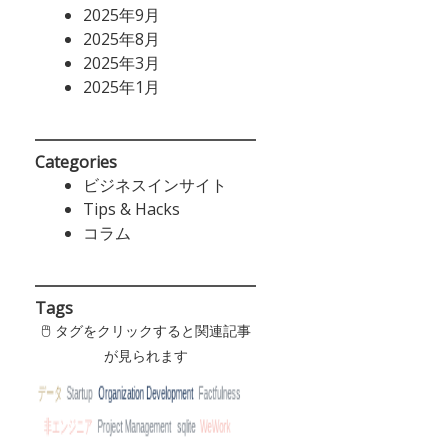
2025年9月
2025年8月
2025年3月
2025年1月
Categories
ビジネスインサイト
Tips & Hacks
コラム
Tags
🖱 タグをクリックすると関連記事
が見られます