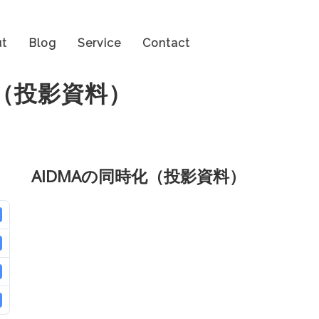
t
Blog
Service
Contact
化（投影資料）
AIDMAの同時化（投影資料）