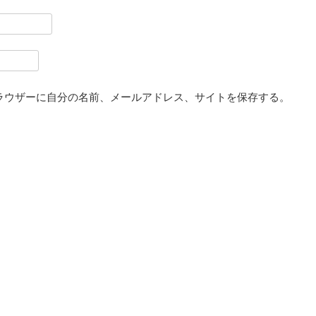
ラウザーに自分の名前、メールアドレス、サイトを保存する。