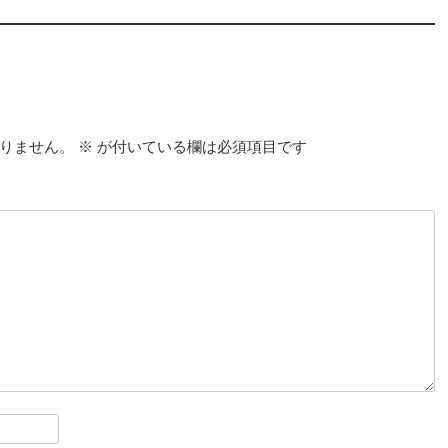
りません。
※
が付いている欄は必須項目です