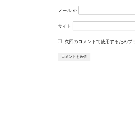
メール
※
サイト
次回のコメントで使用するためブ