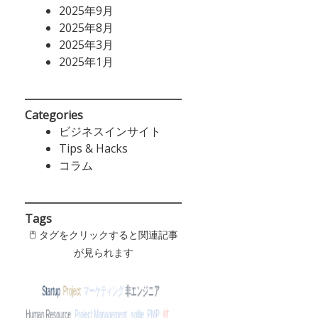
2025年9月
2025年8月
2025年3月
2025年1月
Categories
ビジネスインサイト
Tips & Hacks
コラム
Tags
🖱 タグをクリックすると関連記事
が見られます