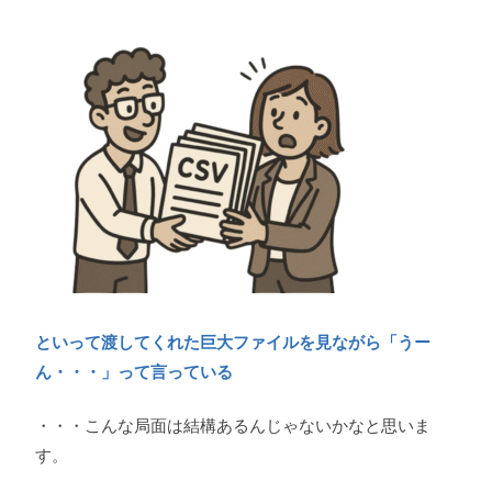
といって渡してくれた巨大ファイルを見ながら「うー
ん・・・」って言っている
・・・こんな局面は結構あるんじゃないかなと思いま
す。