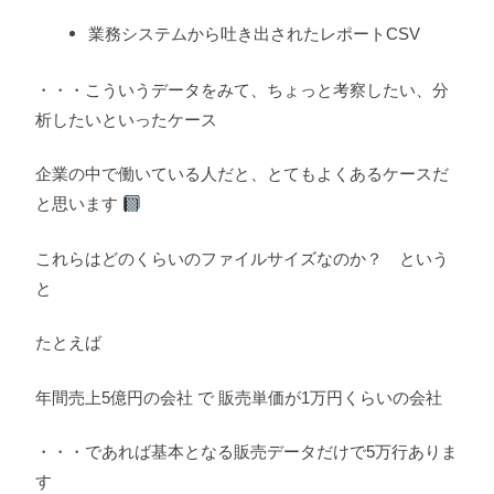
業務システムから吐き出されたレポートCSV
・・・こういうデータをみて、ちょっと考察したい、分
析したいといったケース
企業の中で働いている人だと、とてもよくあるケースだ
と思います
これらはどのくらいのファイルサイズなのか？ という
と
たとえば
年間売上5億円の会社 で 販売単価が1万円くらいの会社
・・・であれば基本となる販売データだけで5万行ありま
す