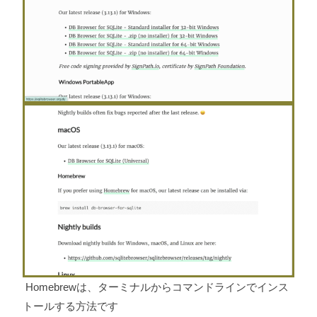
Homebrewは、ターミナルからコマンドラインでインス
トールする方法です