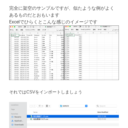
完全に架空のサンプルですが、似たような例がよく
あるものだとおもいます
Excelでひらくとこんな感じのイメージです
それではCSVをインポートしましょう