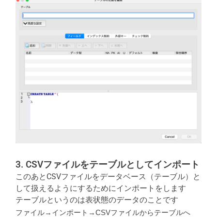
3. CSVファイルをテーブルとしてインポート
このあとCSVファイルをデータベース（テーブル）と
して扱えるようにするためにインポートをします
テーブルというのは表状態のデータのことです
ファイル→インポート→CSVファイルからテーブルへ