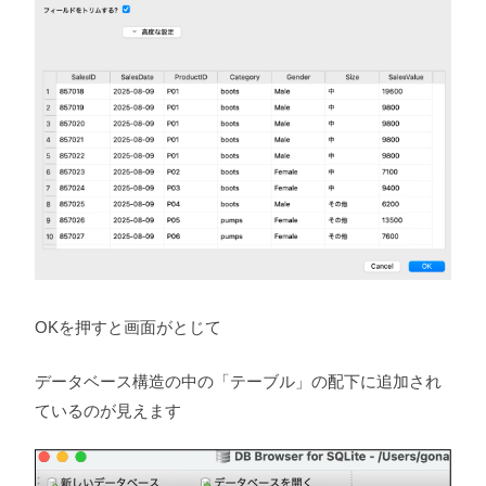
OKを押すと画面がとじて
データベース構造の中の「テーブル」の配下に追加され
ているのが見えます