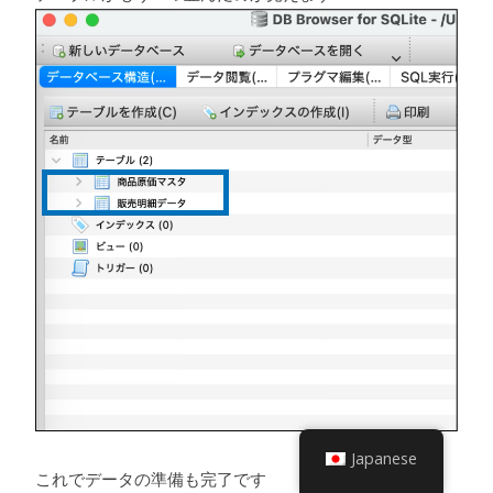
Japanese
これでデータの準備も完了です