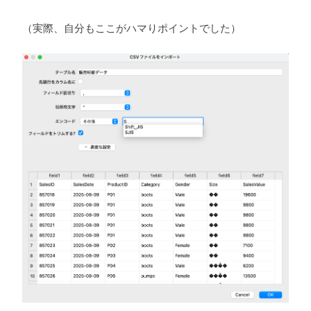
（実際、自分もここがハマりポイントでした）