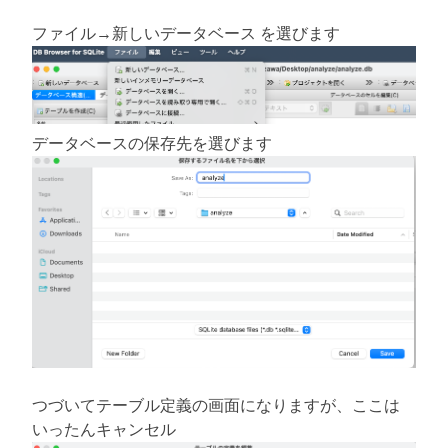
ファイル→新しいデータベース を選びます
データベースの保存先を選びます
つづいてテーブル定義の画面になりますが、ここは
いったんキャンセル