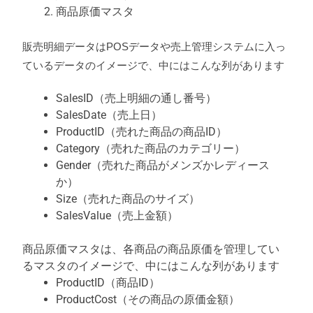
商品原価マスタ
販売明細データはPOSデータや売上管理システムに入っ
ているデータのイメージで、中にはこんな列があります
SalesID（売上明細の通し番号）
SalesDate（売上日）
ProductID（売れた商品の商品ID）
Category（売れた商品のカテゴリー）
Gender（売れた商品がメンズかレディース
か）
Size（売れた商品のサイズ）
SalesValue（売上金額）
商品原価マスタは、各商品の商品原価を管理してい
るマスタのイメージで、中にはこんな列があります
ProductID（商品ID）
ProductCost（その商品の原価金額）