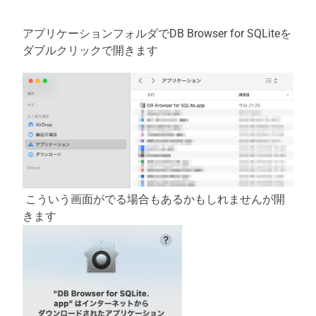
アプリケーションフォルダでDB Browser for SQLiteを
ダブルクリックで開きます
こういう画面がでる場合もあるかもしれませんが開
きます