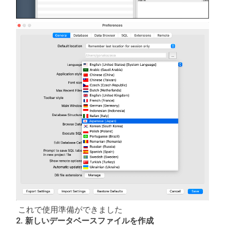
これで使用準備ができました
2. 新しいデータベースファイルを作成