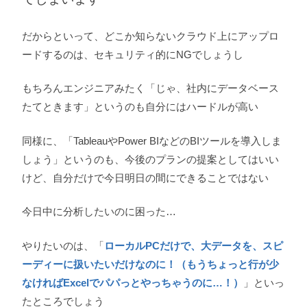
だからといって、どこか知らないクラウド上にアップロ
ードするのは、セキュリティ的にNGでしょうし
もちろんエンジニアみたく「じゃ、社内にデータベース
たてときます」というのも自分にはハードルが高い
同様に、「TableauやPower BIなどのBIツールを導入しま
しょう」というのも、今後のプランの提案としてはいい
けど、自分だけで今日明日の間にできることではない
今日中に分析したいのに困った…
やりたいのは、「
ローカルPCだけで、大データを、スピ
ーディーに扱いたいだけなのに！（もうちょっと行が少
なければExcelでパパっとやっちゃうのに…！）
」といっ
たところでしょう