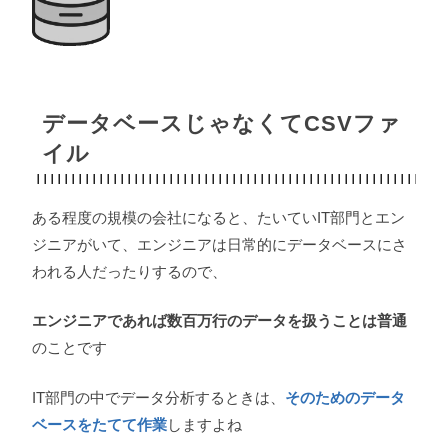
データベースじゃなくてCSVファ
イル
ある程度の規模の会社になると、たいていIT部門とエン
ジニアがいて、エンジニアは日常的にデータベースにさ
われる人だったりするので、
エンジニアであれば数百万行のデータを扱うことは普通
のことです
IT部門の中でデータ分析するときは、
そのためのデータ
ベースをたてて作業
しますよね