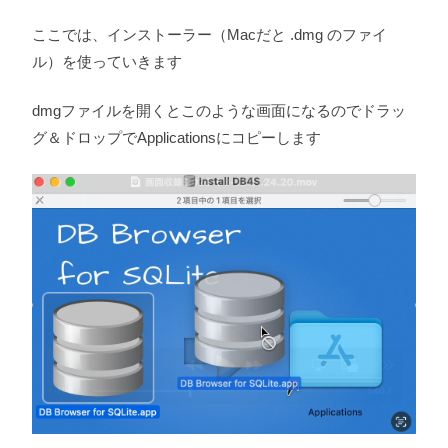
ここでは、インストーラー（Macだと .dmg のファイ
ル）を使っていきます
dmgファイルを開くとこのような画面になるのでドラッ
グ＆ドロップでApplicationsにコピーします