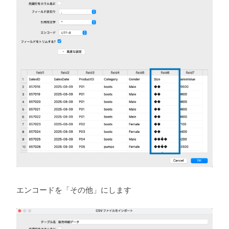
エンコードを「その他」にします