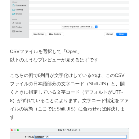
CSVファイルを選択して「Open」
以下のようなプレビューが見えるはずです
こちらの例で6列目が文字化けしているのは、このCSV
ファイルの日本語部分の文字コード（Shift JIS）と、開
くときに指定している文字コード（デフォルトがUTF-
8）がずれていることによります。文字コード指定をファ
イルの実態（ここではShift JIS）に合わせれば解決しま
す