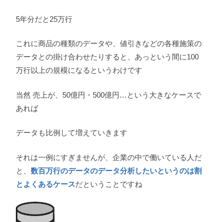
5年分だと25万行
これに商品の種類のデータや、値引きなどの各種施策の
データとの掛け合わせたりすると、あっという間に100
万行以上の規模になるというわけです
当然 売上が、50億円・500億円…という大きなケースで
あれば
データも比例して増えていきます
それは一例にすぎませんが、企業の中で働いている人だ
と、
数百万行のデータのデータ分析したいというのは割
とよくあるケース
だということですね