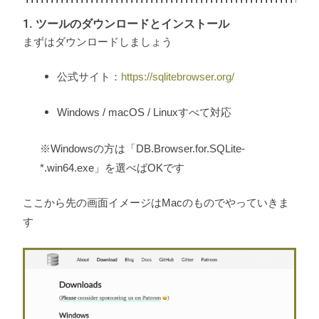
1. ツールのダウンロードとインストール
まずはダウンロードしましょう
公式サイト：
https://sqlitebrowser.org/
Windows / macOS / Linuxすべて対応
※Windowsの方は「DB.Browser.for.SQLite-
*.win64.exe」を選べばOKです
ここから先の画面イメージはMacのものでやっていきま
す