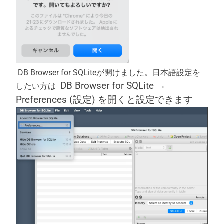
DB Browser for SQLiteが開けました。日本語設定を
DB Browser for SQLite →
したい方は
Preferences (設定) を開くと設定できます