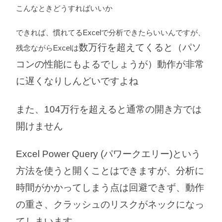
こんなときどうすればいいか
できれば、慣れてるExcelで分析できたらいいんですが、
数万行を超えてくると（パソ
残念ながらExcelは
コンの性能にもよるでしょうが）動作が非常
に遅くなりしんどいですよね
また、104万行を超えると通常の開き方では
開けません
Excel Power Query (パワークエリー)という
方法を使うと開くことはできますが、分析に
時間がかかってしまう点は回避できず、
動作
の重さ、クラッシュのリスクがネックになっ
てしまいます