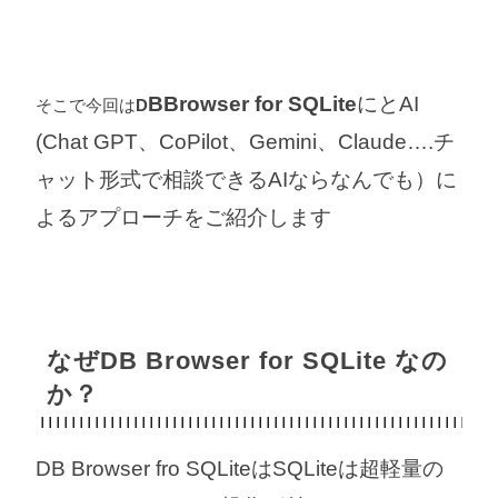
BBrowser for SQLite
にとAI
そこで今回は
D
(Chat GPT、CoPilot、Gemini、Claude….チ
ャット形式で相談できるAIならなんでも）に
よるアプローチをご紹介します
なぜDB Browser for SQLite なの
か？
DB Browser fro SQLiteはSQLiteは超軽量の