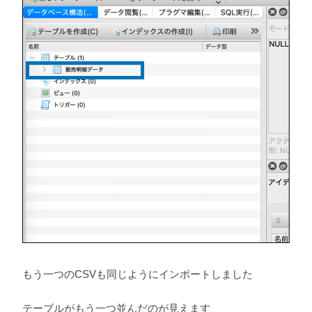
もう一つのCSVも同じようにインポートしました
テーブルがもう一つ並んだのが見えます