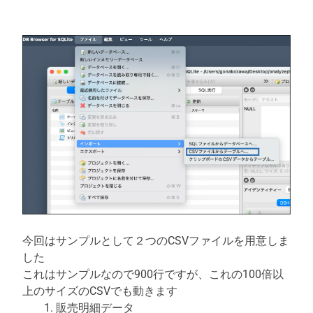
今回はサンプルとして２つのCSVファイルを用意しま
した
これはサンプルなので900行ですが、これの100倍以
上のサイズのCSVでも動きます
販売明細データ