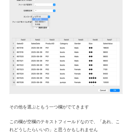
その他を選ぶともう一つ欄がでてきます
この欄が空欄のテキストフィールドなので、「あれ、こ
れどうしたらいいの」と思うかもしれません