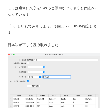
ここは適当に文字をいれると候補がでてきくる仕組みに
なっています
「S」といれてみましょう、今回はShift_JISを指定しま
す
日本語が正しく読み取れました