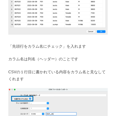
「先頭行をカラム名にチェック」を入れます
カラム名は列名（ヘッダー）のことです
CSVの１行目に書かれている内容をカラム名と見なして
くれます