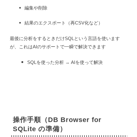
編集や削除
結果のエクスポート（再CSV化など）
最後に分析をするときだけSQLという言語を使います
が、これはAIのサポートで一瞬で解決できます
SQLを使った分析 → AIを使って解決
操作手順（DB Browser for
SQLite の準備）